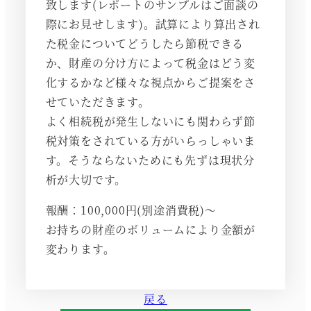
致します(レポートのサンプルはご面談の
際にお見せします)。試算により算出され
た税金についてどうしたら節税できる
か、財産の分け方によって税金はどう変
化するかなど様々な視点からご提案をさ
せていただきます。
よく相続税が発生しないにも関わらず節
税対策をされている方がいらっしゃいま
す。そうならないためにも先ずは現状分
析が大切です。
報酬：100,000円(別途消費税)～
お持ちの財産のボリュームにより金額が
変わります。
戻る