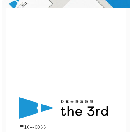
〒104-0033