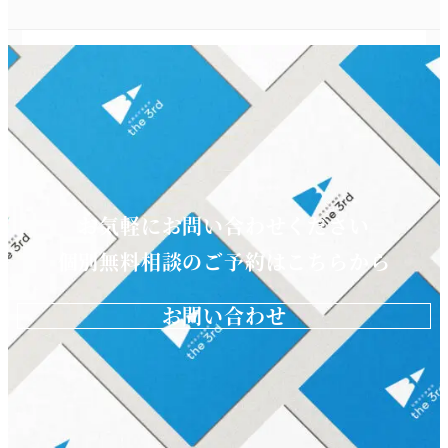
お気軽にお問い合わせください
個別無料相談のご予約はこちらから
お問い合わせ